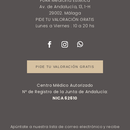
PURÄ Medicina Estética
Av. de Andalucía, 13, 1-H
29002. Málaga
PIDE TU VALORACIÓN GRATIS
Lunes a Viernes : 10 a 20 hs
PIDE TU VALORACIÓN GRATIS
Centro Médico Autorizado
Nº de Registro de la Junta de Andalucía:
NICA 62610
Apúntate a nuestra lista de correo electrónico y recibe