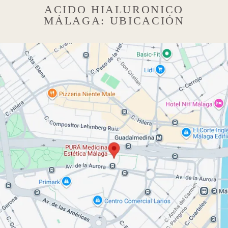
ACIDO HIALURONICO
MÁLAGA: UBICACIÓN