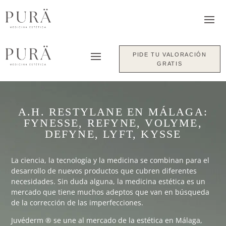
PIDE TU VALORACIÓN
GRATIS
A.H. RESTYLANE EN MÁLAGA:
FYNESSE, REFYNE, VOLYME,
DEFYNE, LYFT, KYSSE
La ciencia, la tecnología y la medicina se combinan para el
desarrollo de nuevos productos que cubren diferentes
necesidades. Sin duda alguna, la medicina estética es un
mercado que tiene muchos adeptos que van en búsqueda
de la corrección de las imperfecciones.
Juvéderm ® se une al mercado de la estética en Málaga,