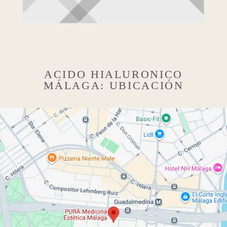
ACIDO HIALURONICO
MÁLAGA: UBICACIÓN