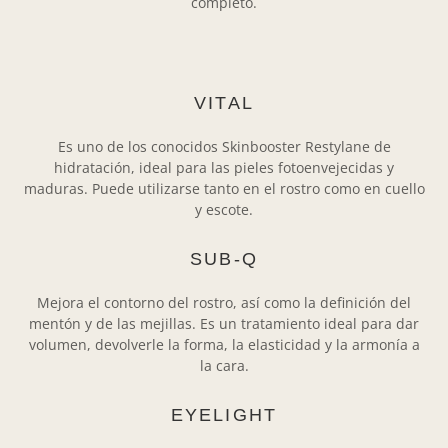
completo.
VITAL
Es uno de los conocidos Skinbooster Restylane de
hidratación, ideal para las pieles fotoenvejecidas y
maduras. Puede utilizarse tanto en el rostro como en cuello
y escote.
SUB-Q
Mejora el contorno del rostro, así como la definición del
mentón y de las mejillas. Es un tratamiento ideal para dar
volumen, devolverle la forma, la elasticidad y la armonía a
la cara.
EYELIGHT