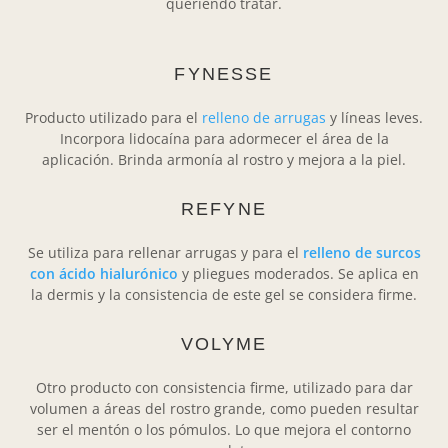
queriendo tratar.
FYNESSE
Producto utilizado para el
relleno de arrugas
y líneas leves.
Incorpora lidocaína para adormecer el área de la
aplicación. Brinda armonía al rostro y mejora a la piel.
REFYNE
Se utiliza para rellenar arrugas y para el
relleno de surcos
con ácido hialurónico
y pliegues moderados. Se aplica en
la dermis y la consistencia de este gel se considera firme.
VOLYME
Otro producto con consistencia firme, utilizado para dar
volumen a áreas del rostro grande, como pueden resultar
ser el mentón o los pómulos. Lo que mejora el contorno