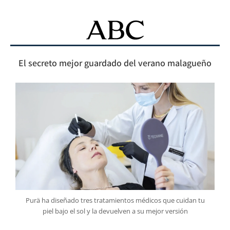
El secreto mejor guardado del verano malagueño
Purä ha diseñado tres tratamientos médicos que cuidan tu
piel bajo el sol y la devuelven a su mejor versión