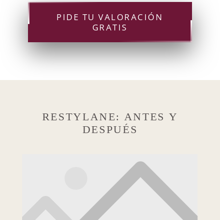
PIDE TU VALORACIÓN
GRATIS
RESTYLANE: ANTES Y
DESPUÉS