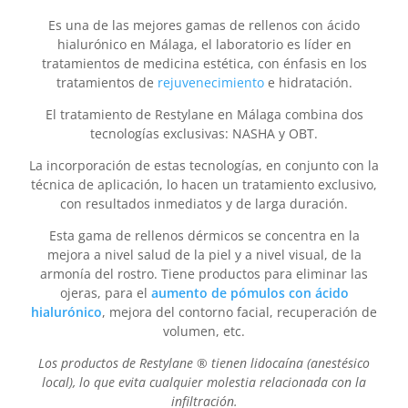
Es una de las mejores gamas de rellenos con ácido
hialurónico en Málaga, el laboratorio es líder en
tratamientos de medicina estética, con énfasis en los
tratamientos de
rejuvenecimiento
e hidratación.
El tratamiento de Restylane en Málaga combina dos
tecnologías exclusivas: NASHA y OBT.
La incorporación de estas tecnologías, en conjunto con la
técnica de aplicación, lo hacen un tratamiento exclusivo,
con resultados inmediatos y de larga duración.
Esta gama de rellenos dérmicos se concentra en la
mejora a nivel salud de la piel y a nivel visual, de la
armonía del rostro. Tiene productos para eliminar las
ojeras, para el
aumento de pómulos con ácido
hialurónico
, mejora del contorno facial, recuperación de
volumen, etc.
Los productos de Restylane ® tienen lidocaína (anestésico
local), lo que evita cualquier molestia relacionada con la
infiltración.