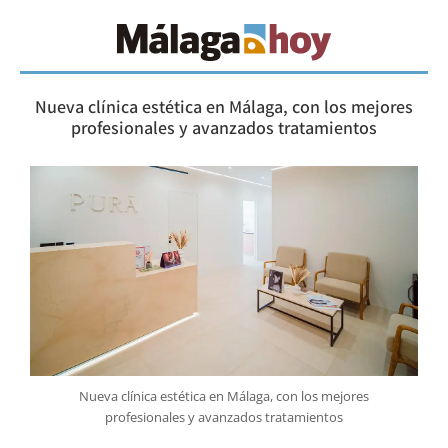
Nueva clínica estética en Málaga, con los mejores
profesionales y avanzados tratamientos
Nueva clínica estética en Málaga, con los mejores
profesionales y avanzados tratamientos