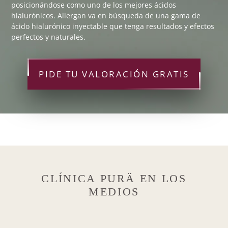
posicionándose como uno de los mejores ácidos
hialurónicos. Allergan va en búsqueda de una gama de
ácido hialurónico inyectable que tenga resultados y efectos
perfectos y naturales.
PIDE TU VALORACIÓN GRATIS
CLÍNICA PURÄ EN LOS
MEDIOS