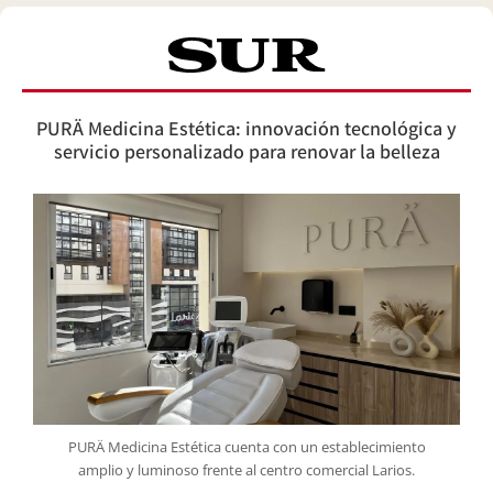
PURÄ Medicina Estética: innovación tecnológica y
servicio personalizado para renovar la belleza
PURÄ Medicina Estética cuenta con un establecimiento
amplio y luminoso frente al centro comercial Larios.