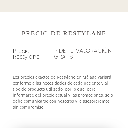
PRECIO DE RESTYLANE
PIDE TU VALORACIÓN
Precio
Restylane
GRATIS
Los precios exactos de Restylane en Málaga variará
conforme a las necesidades de cada paciente y al
tipo de producto utilizado, por lo que, para
informarse del precio actual y las promociones, solo
debe comunicarse con nosotros y la asesoraremos
sin compromiso.