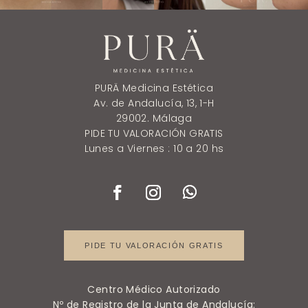
PURÄ Medicina Estética
Av. de Andalucía, 13, 1-H
29002. Málaga
PIDE TU VALORACIÓN GRATIS
Lunes a Viernes : 10 a 20 hs
PIDE TU VALORACIÓN GRATIS
Centro Médico Autorizado
Nº de Registro de la Junta de Andalucía: