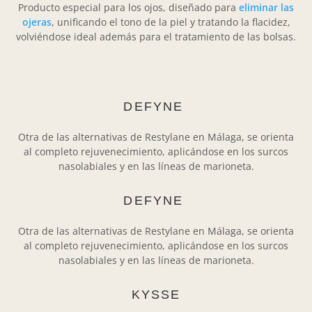
Producto especial para los ojos, diseñado para
eliminar las
ojeras
, unificando el tono de la piel y tratando la flacidez,
volviéndose ideal además para el tratamiento de las bolsas.
DEFYNE
Otra de las alternativas de Restylane en Málaga, se orienta
al completo rejuvenecimiento, aplicándose en los surcos
nasolabiales y en las líneas de marioneta.
DEFYNE
Otra de las alternativas de Restylane en Málaga, se orienta
al completo rejuvenecimiento, aplicándose en los surcos
nasolabiales y en las líneas de marioneta.
KYSSE