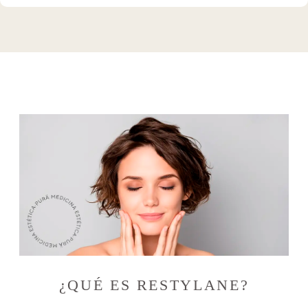
¿QUÉ ES RESTYLANE?