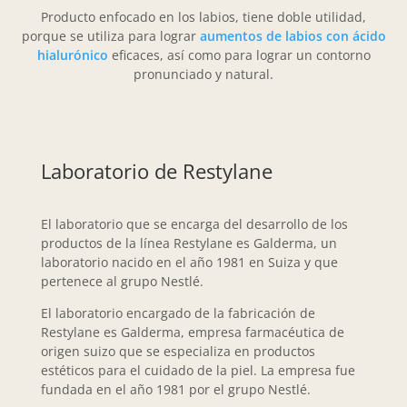
Producto enfocado en los labios, tiene doble utilidad,
porque se utiliza para lograr
aumentos de labios con ácido
hialurónico
eficaces, así como para lograr un contorno
pronunciado y natural.
Laboratorio de Restylane
El laboratorio que se encarga del desarrollo de los
productos de la línea Restylane es Galderma, un
laboratorio nacido en el año 1981 en Suiza y que
pertenece al grupo Nestlé.
El laboratorio encargado de la fabricación de
Restylane es Galderma, empresa farmacéutica de
origen suizo que se especializa en productos
estéticos para el cuidado de la piel. La empresa fue
fundada en el año 1981 por el grupo Nestlé.