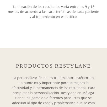
La duración de los resultados varía entre los 9 y 18
meses, de acuerdo a las características de cada paciente
y al tratamiento en específico.
PRODUCTOS RESTYLANE
La personalización de los tratamientos estéticos es
un punto muy importante porque mejora la
efectividad y la permanencia de los resultados. Para
completar la personalización, Restylane en Málaga
tiene una gama de diferentes productos que se
adecúan al tipo de zona y problemática que se está